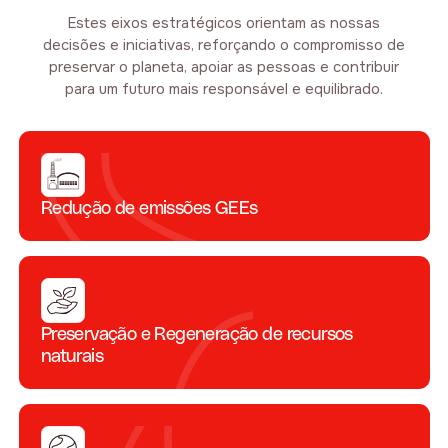
Estes eixos estratégicos orientam as nossas
decisões e iniciativas, reforçando o compromisso de
preservar o planeta, apoiar as pessoas e contribuir
para um futuro mais responsável e equilibrado.
Redução de emissões GEEs
Preservação e Regeneração de recursos
naturais