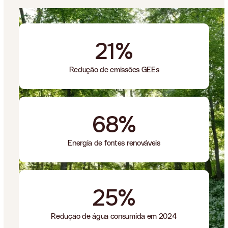
21%
Redução de emissões GEEs
68%
Energia de fontes renováveis
25%
Redução de água consumida em 2024