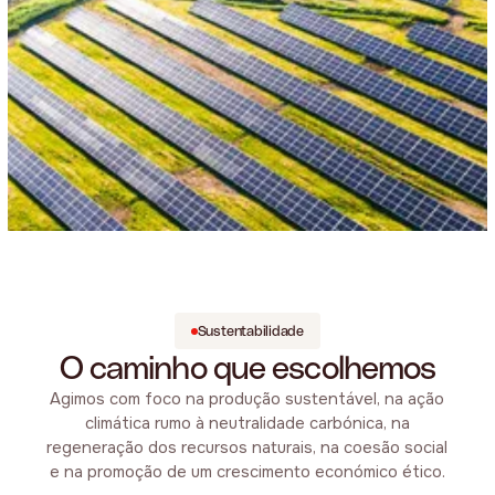
Sustentabilidade
O caminho que escolhemos
Agimos com foco na produção sustentável, na ação
climática rumo à neutralidade carbónica, na
regeneração dos recursos naturais, na coesão social
e na promoção de um crescimento económico ético.