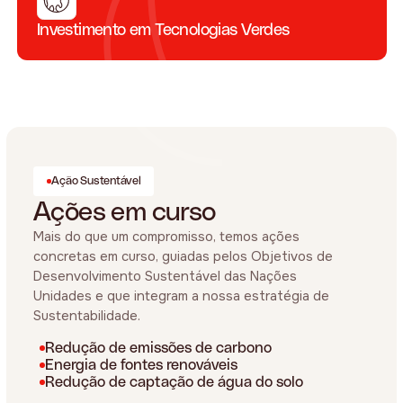
Investimento em Tecnologias Verdes
Ação Sustentável
Ações em curso
Mais do que um compromisso, temos ações
concretas em curso, guiadas pelos Objetivos de
Desenvolvimento Sustentável das Nações
Unidades e que integram a nossa estratégia de
Sustentabilidade.
Redução de emissões de carbono
Energia de fontes renováveis
Redução de captação de água do solo