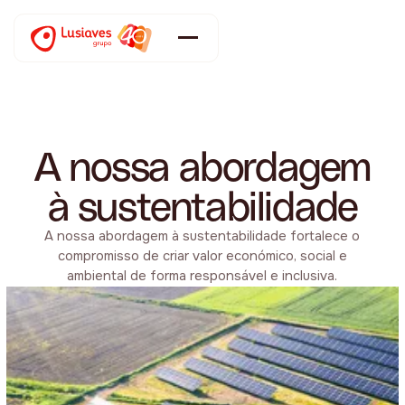
A nossa abordagem
à sustentabilidade
A nossa abordagem à sustentabilidade fortalece o
compromisso de criar valor económico, social e
ambiental de forma responsável e inclusiva.