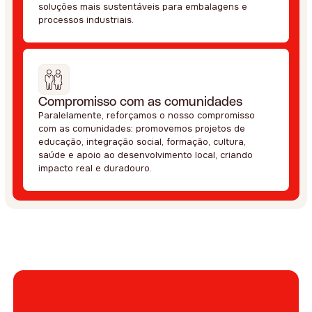
soluções mais sustentáveis para embalagens e
processos industriais.
Compromisso com as comunidades
Paralelamente, reforçamos o nosso compromisso
com as comunidades: promovemos projetos de
educação, integração social, formação, cultura,
saúde e apoio ao desenvolvimento local, criando
impacto real e duradouro.