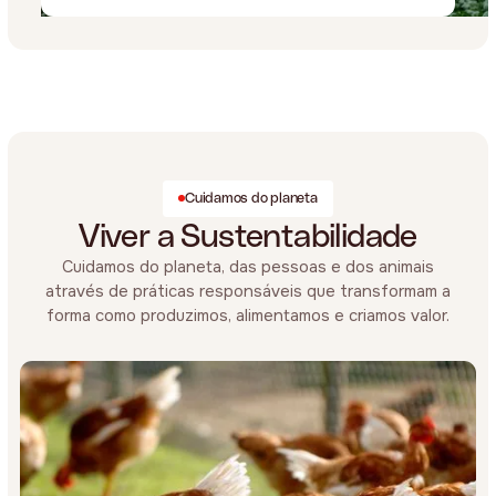
Cuidamos do planeta
Viver a Sustentabilidade
Cuidamos do planeta, das pessoas e dos animais
através de práticas responsáveis que transformam a
forma como produzimos, alimentamos e criamos valor.