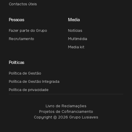
Contactos úteis
Pessoas
Media
Fazer parte do Grupo
Notícias
Recrutamento
Multimédia
Media kit
Políticas
Política de Gestão
Política de Gestão Integrada
Política de privacidade
Livro de Reclamações
Projetos de Cofinanciamento
Copyright © 2026 Grupo Lusiaves