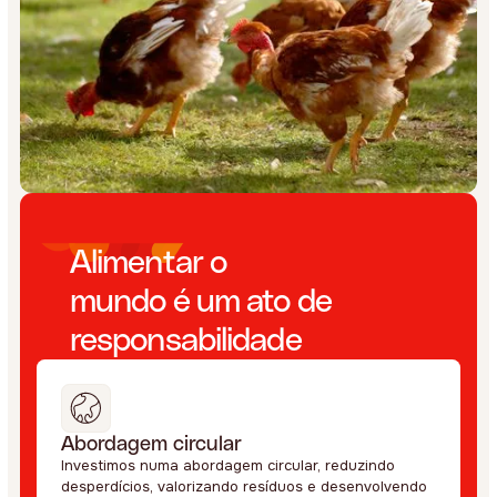
Alimentar o
mundo é um ato de
responsabilidade
Abordagem circular
Investimos numa abordagem circular, reduzindo
desperdícios, valorizando resíduos e desenvolvendo