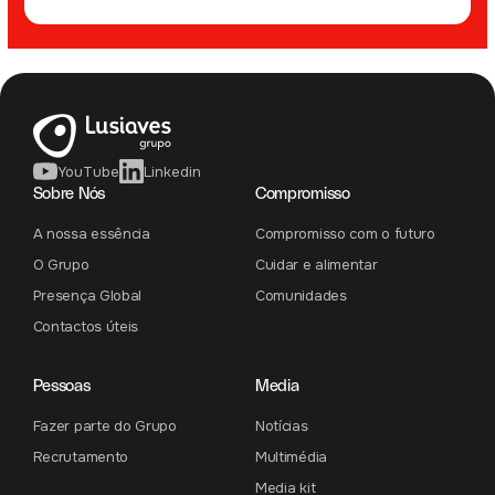
YouTube
Linkedin
Sobre Nós
Compromisso
A nossa essência
Compromisso com o futuro
O Grupo
Cuidar e alimentar
Presença Global
Comunidades
Contactos úteis
Pessoas
Media
Fazer parte do Grupo
Notícias
Recrutamento
Multimédia
Media kit