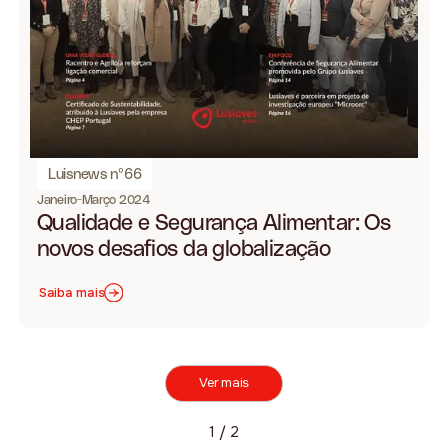
Luisnews nº66
Janeiro-Março 2024
Qualidade e Segurança Alimentar: Os
novos desafios da globalização
Saiba mais
Ver mais
1 / 2