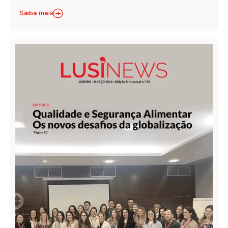
Saiba mais