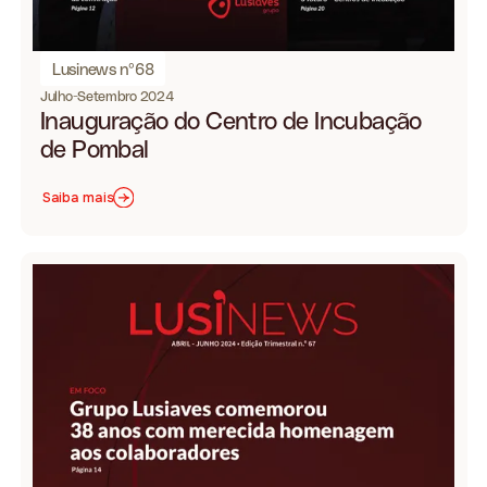
Lusinews nº68
Julho-Setembro 2024
Inauguração do Centro de Incubação
de Pombal
Saiba mais