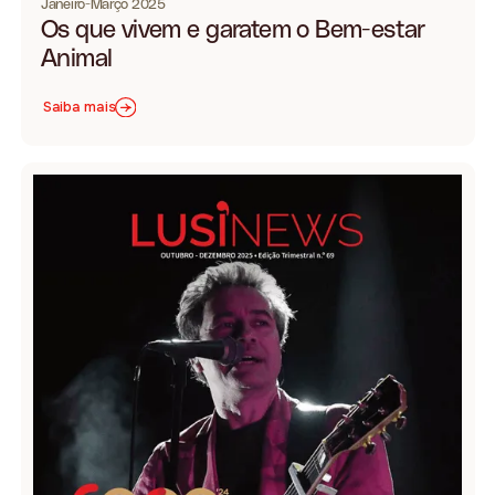
Janeiro-Março 2025
Os que vivem e garatem o Bem-estar
Animal
Saiba mais