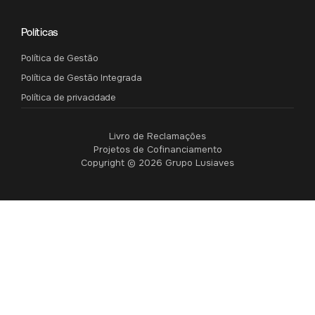
Políticas
Política de Gestão
Política de Gestão Integrada
Política de privacidade
Livro de Reclamações
Projetos de Cofinanciamento
Copyright © 2026 Grupo Lusiaves