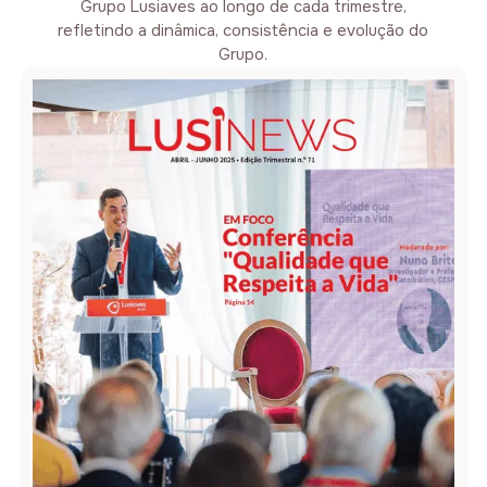
Grupo Lusiaves ao longo de cada trimestre,
refletindo a dinâmica, consistência e evolução do
Grupo.