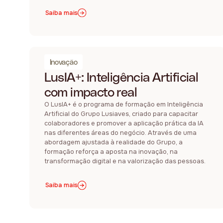
Saiba mais
Inovação
LusIA+: Inteligência Artificial
com impacto real
O LusIA+ é o programa de formação em Inteligência
Artificial do Grupo Lusiaves, criado para capacitar
colaboradores e promover a aplicação prática da IA
nas diferentes áreas do negócio. Através de uma
abordagem ajustada à realidade do Grupo, a
formação reforça a aposta na inovação, na
transformação digital e na valorização das pessoas.
Saiba mais