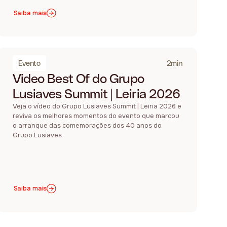
Saiba mais
Evento
2min
Video Best Of do Grupo
Lusiaves Summit | Leiria 2026
Veja o vídeo do Grupo Lusiaves Summit | Leiria 2026 e
reviva os melhores momentos do evento que marcou
o arranque das comemorações dos 40 anos do
Grupo Lusiaves.
Saiba mais