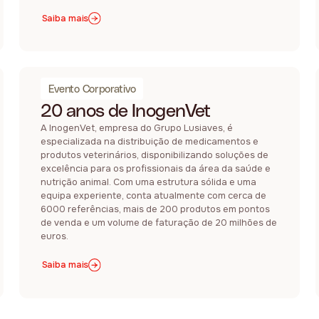
Saiba mais
Evento Corporativo
20 anos de InogenVet
A InogenVet, empresa do Grupo Lusiaves, é
especializada na distribuição de medicamentos e
produtos veterinários, disponibilizando soluções de
excelência para os profissionais da área da saúde e
nutrição animal. Com uma estrutura sólida e uma
equipa experiente, conta atualmente com cerca de
6000 referências, mais de 200 produtos em pontos
de venda e um volume de faturação de 20 milhões de
euros.
Saiba mais