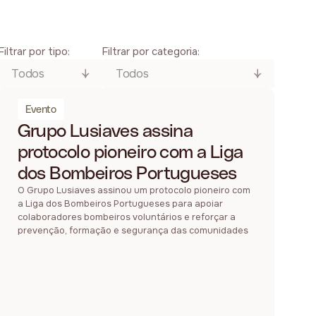
Filtrar por tipo:
Filtrar por categoria:
Todos
Todos
Evento
Grupo Lusiaves assina
protocolo pioneiro com a Liga
dos Bombeiros Portugueses
O Grupo Lusiaves assinou um protocolo pioneiro com
a Liga dos Bombeiros Portugueses para apoiar
colaboradores bombeiros voluntários e reforçar a
prevenção, formação e segurança das comunidades