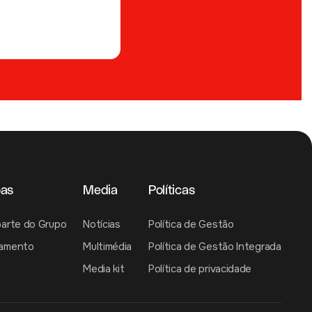
oas
Media
Políticas
parte do Grupo
Notícias
Política de Gestão
tamento
Multimédia
Política de Gestão Integrada
Media kit
Política de privacidade