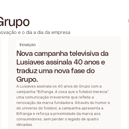
Grupo
novação e o dia a dia da empresa
Inovação
Nova campanha televisiva da
Lusiaves assinala 40 anos e
traduz uma nova fase do
Grupo.
A Lusiaves assinala os 40 anos do Grupo com a
campanha "Bifranga. A coxa que o futebol merecia",
uma comunicação irreverente que reflete a
renovação da marca fundadora. Através do humor e
do universo do futebol, a campanha apresenta a
Bifranga e reforça a proximidade da marca aos
consumidores, sem perder o legado de quatro
décadas.