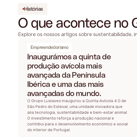
Histórias
O que acontece no 
Explore os nossos artigos sobre sustentabilidade, i
Empreendedorismo
Inaugurámos a quinta de
produção avícola mais
avançada da Península
Ibérica e uma das mais
avançadas do mundo.
O Grupo Lusiaves inaugurou a Quinta Avícola 4.0 de
São Pedro do Esteval, uma unidade inovadora que
alia tecnologia, sustentabilidade e bem-estar animal.
O investimento reforça a produção nacional e
contribui para o desenvolvimento económico e social
do interior de Portugal.