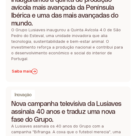
avícola mais avançada da Península
Ibérica e uma das mais avançadas do
mundo.
O Grupo Lusiaves inaugurou a Quinta Avícola 4.0 de São
Pedro do Esteval, uma unidade inovadora que alia
tecnologia, sustentabilidade e bem-estar animal. O
investimento reforça a produção nacional e contribui para
o desenvolvimento económico e social do interior de
Portugal.
Saiba mais
Inovação
Nova campanha televisiva da Lusiaves
assinala 40 anos e traduz uma nova
fase do Grupo.
A Lusiaves assinala os 40 anos do Grupo com a
campanha "Bifranga. A coxa que o futebol merecia", uma