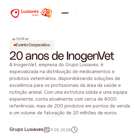
Voltar
Evento Corporativo
20 anos de InogenVet
A InogenVet, empresa do Grupo Lusiaves, é
especializada na distribuição de medicamentos e
produtos veterinários, disponibilizando soluções de
excelência para os profissionais da área da saúde e
nutrição animal. Com uma estrutura sólida e uma equipa
experiente, conta atualmente com cerca de 6000
referências, mais de 200 produtos em pontos de venda
e um volume de faturação de 20 milhões de euros.
Grupo Lusiaves
11.05.2026