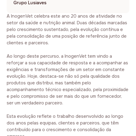
Grupo Lusiaves
A InogenVet celebra este ano 20 anos de atividade no
setor da saúde e nutrição animal. Duas décadas marcadas
pelo crescimento sustentado, pela evolução contínua e
pela consolidação de uma posição de referência junto de
clientes e parceiros.
Ao longo deste percurso, a InogenVet tem vindo a
reforçar a sua capacidade de resposta e a acompanhar as
exigências e transformações de um setor em constante
evolução. Hoje, destaca-se não só pela qualidade dos
produtos que distribui, mas também pelo
acompanhamento técnico especializado, pela proximidade
e pelo compromisso de ser mais do que um fornecedor,
ser um verdadeiro parceiro.
Esta evolução reflete o trabalho desenvolvido ao longo
dos anos pelas equipas, clientes e parceiros, que têm
contribuído para o crescimento e consolidação da