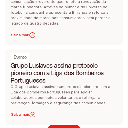
comunicação irreverente que reflete a renovação da
marca fundadora. Através do humor e do universo do
futebol, a campanha apresenta a Bifranga e reforça a
proximidade da marca aos consumidores, sem perder o
legado de quatro décadas.
Saiba mais
Evento
Grupo Lusiaves assina protocolo
pioneiro com a Liga dos Bombeiros
Portugueses
O Grupo Lusiaves assinou um protocolo pioneiro com a
Liga dos Bombeiros Portugueses para apoiar
colaboradores bombeiros voluntários e reforçar a
prevenção, formação e segurança das comunidades
Saiba mais