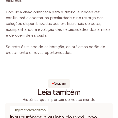
empresa.
Com uma visão orientada para o futuro, a InogenVet
continuará a apostar na proximidade e no reforço das
soluções disponibilizadas aos profissionais do setor,
acompanhando a evolução das necessidades dos animais
e de quem deles cuida.
Se este é um ano de celebração, os próximos serão de
crescimento e novas oportunidades.
Notícias
Leia também
Histórias que importam do nosso mundo
Empreendedorismo
Inaugurámos a quinta de produção