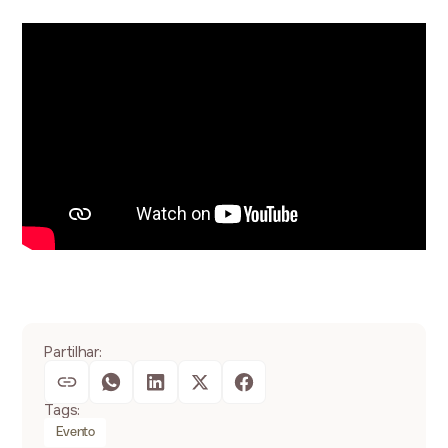
Partilhar:
Tags:
Evento