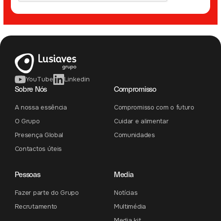
YouTube
Linkedin
Sobre Nós
Compromisso
A nossa essência
Compromisso com o futuro
O Grupo
Cuidar e alimentar
Presença Global
Comunidades
Contactos úteis
Pessoas
Media
Fazer parte do Grupo
Notícias
Recrutamento
Multimédia
Media kit