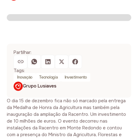
Partilhar:
Tags:
Inovação
Tecnologia
Investimento
Grupo Lusiaves
O dia 15 de dezembro fica não só marcado pela entrega
da Medalha de Honra da Agricultura mas também pela
inauguração da ampliação da Racentro. Um investimento
de 10 milhões de euros. O evento decorreu nas
instalações da Racentro em Monte Redondo e contou
com a presença do Ministro da Agricultura, Florestas e