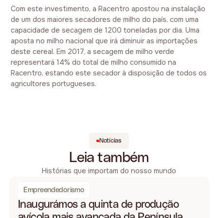
Com este investimento, a Racentro apostou na instalação
de um dos maiores secadores de milho do país, com uma
capacidade de secagem de 1200 toneladas por dia. Uma
aposta no milho nacional que irá diminuir as importações
deste cereal. Em 2017, a secagem de milho verde
representará 14% do total de milho consumido na
Racentro, estando este secador à disposição de todos os
agricultores portugueses.
Notícias
Leia também
Histórias que importam do nosso mundo
Empreendedorismo
Inaugurámos a quinta de produção
avícola mais avançada da Península