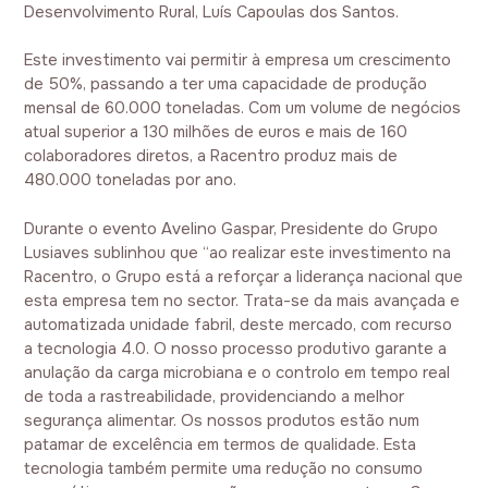
Desenvolvimento Rural, Luís Capoulas dos Santos.
Este investimento vai permitir à empresa um crescimento
de 50%, passando a ter uma capacidade de produção
mensal de 60.000 toneladas. Com um volume de negócios
atual superior a 130 milhões de euros e mais de 160
colaboradores diretos, a Racentro produz mais de
480.000 toneladas por ano.
Durante o evento Avelino Gaspar, Presidente do Grupo
Lusiaves sublinhou que “ao realizar este investimento na
Racentro, o Grupo está a reforçar a liderança nacional que
esta empresa tem no sector. Trata-se da mais avançada e
automatizada unidade fabril, deste mercado, com recurso
a tecnologia 4.0. O nosso processo produtivo garante a
anulação da carga microbiana e o controlo em tempo real
de toda a rastreabilidade, providenciando a melhor
segurança alimentar. Os nossos produtos estão num
patamar de excelência em termos de qualidade. Esta
tecnologia também permite uma redução no consumo