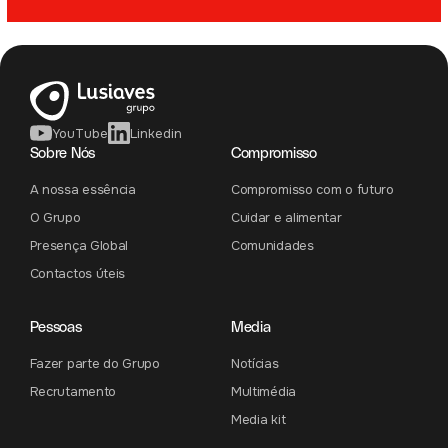
YouTube
Linkedin
Sobre Nós
Compromisso
A nossa essência
Compromisso com o futuro
O Grupo
Cuidar e alimentar
Presença Global
Comunidades
Contactos úteis
Pessoas
Media
Fazer parte do Grupo
Notícias
Recrutamento
Multimédia
Media kit