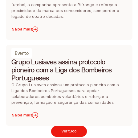
futebol, a campanha apresenta a Bifranga e reforça a
proximidade da marca aos consumidores, sem perder o
legado de quatro décadas.
Saiba mais
Evento
Grupo Lusiaves assina protocolo
pioneiro com a Liga dos Bombeiros
Portugueses
O Grupo Lusiaves assinou um protocolo pioneiro com a
Liga dos Bombeiros Portugueses para apoiar
colaboradores bombeiros voluntários e reforçar a
prevenção, formação e segurança das comunidades
Saiba mais
Ver tudo