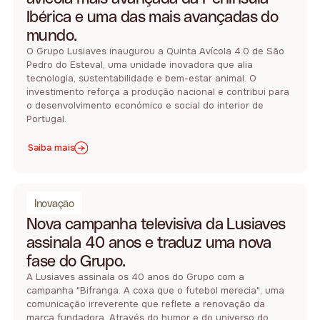
Ibérica e uma das mais avançadas do
mundo.
O Grupo Lusiaves inaugurou a Quinta Avícola 4.0 de São
Pedro do Esteval, uma unidade inovadora que alia
tecnologia, sustentabilidade e bem-estar animal. O
investimento reforça a produção nacional e contribui para
o desenvolvimento económico e social do interior de
Portugal.
Saiba mais
Inovação
Nova campanha televisiva da Lusiaves
assinala 40 anos e traduz uma nova
fase do Grupo.
A Lusiaves assinala os 40 anos do Grupo com a
campanha "Bifranga. A coxa que o futebol merecia", uma
comunicação irreverente que reflete a renovação da
marca fundadora. Através do humor e do universo do