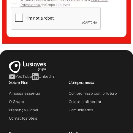
Privacidade
do Grupo Lusiaves
YouTube
Linkedin
Sobre Nós
Compromisso
A nossa essência
Compromisso com o futuro
O Grupo
Cuidar e alimentar
Presença Global
Comunidades
Contactos úteis