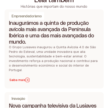
Histórias que importam do nosso mundo
Empreendedorismo
Inaugurámos a quinta de produção
avícola mais avançada da Península
Ibérica e uma das mais avançadas do
mundo.
O Grupo Lusiaves inaugurou a Quinta Avícola 4.0 de São
Pedro do Esteval, uma unidade inovadora que alia
tecnologia, sustentabilidade e bem-estar animal. O
investimento reforça a produção nacional e contribui para
o desenvolvimento económico e social do interior de
Portugal.
Saiba mais
Inovação
Nova campanha televisiva da Lusiaves