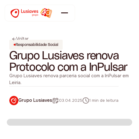
Voltar
Responsabilidade Social
Grupo Lusiaves renova
Protocolo com a InPulsar
Grupo Lusiaves renova parceria social com a InPulsar em
Leiria.
Grupo Lusiaves
03.04.2025
1 min de leitura