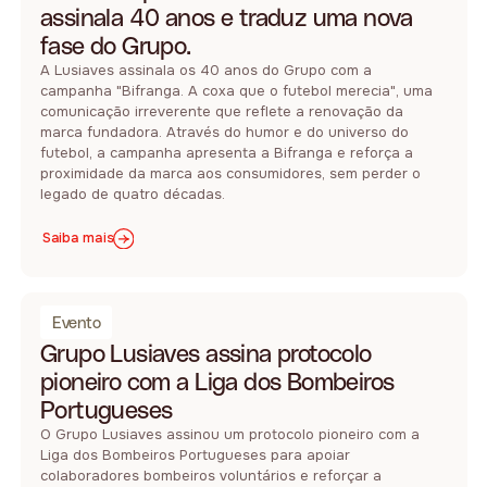
assinala 40 anos e traduz uma nova
fase do Grupo.
A Lusiaves assinala os 40 anos do Grupo com a
campanha "Bifranga. A coxa que o futebol merecia", uma
comunicação irreverente que reflete a renovação da
marca fundadora. Através do humor e do universo do
futebol, a campanha apresenta a Bifranga e reforça a
proximidade da marca aos consumidores, sem perder o
legado de quatro décadas.
Saiba mais
Evento
Grupo Lusiaves assina protocolo
pioneiro com a Liga dos Bombeiros
Portugueses
O Grupo Lusiaves assinou um protocolo pioneiro com a
Liga dos Bombeiros Portugueses para apoiar
colaboradores bombeiros voluntários e reforçar a