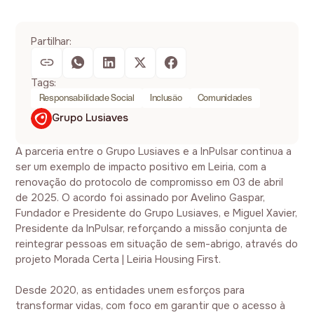
Partilhar:
Tags:
Responsabilidade Social
Inclusão
Comunidades
Grupo Lusiaves
A parceria entre o Grupo Lusiaves e a InPulsar continua a
ser um exemplo de impacto positivo em Leiria, com a
renovação do protocolo de compromisso em 03 de abril
de 2025. O acordo foi assinado por Avelino Gaspar,
Fundador e Presidente do Grupo Lusiaves, e Miguel Xavier,
Presidente da InPulsar, reforçando a missão conjunta de
reintegrar pessoas em situação de sem-abrigo, através do
projeto Morada Certa | Leiria Housing First.
Desde 2020, as entidades unem esforços para
transformar vidas, com foco em garantir que o acesso à