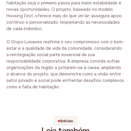
habitação seja o primeiro passo para maior estabilidade e
novas oportunidades. O projeto, baseado no modelo
Housing First, oferece mais do que um lar: assegura apoio
contínuo e personalizado, respeitando as necessidades
de cada indivíduo.
O Grupo Lusiaves reafirma o seu compromisso com o bem-
estar e a qualidade de vida da comunidade, considerando
a reintegração social parte essencial da sua
responsabilidade corporativa. A empresa convida outras
organizações da região a juntarem-se à causa, ampliando
o alcance do projeto, que demonstra como a união entre
setor privado e social pode enfrentar desafios complexos
como a falta de habitação.
Notícias
Leia também