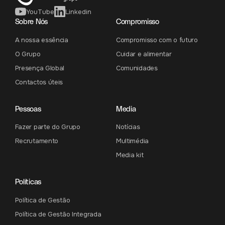
YouTube
Linkedin
Sobre Nós
Compromisso
A nossa essência
Compromisso com o futuro
O Grupo
Cuidar e alimentar
Presença Global
Comunidades
Contactos úteis
Pessoas
Media
Fazer parte do Grupo
Notícias
Recrutamento
Multimédia
Media kit
Políticas
Política de Gestão
Política de Gestão Integrada