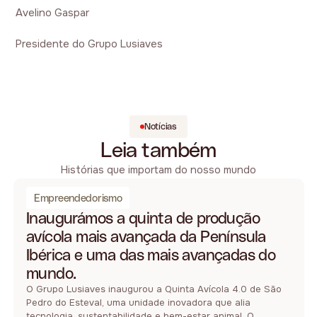
Avelino Gaspar
Presidente do Grupo Lusiaves
Notícias
Leia também
Histórias que importam do nosso mundo
Empreendedorismo
Inaugurámos a quinta de produção
avícola mais avançada da Península
Ibérica e uma das mais avançadas do
mundo.
O Grupo Lusiaves inaugurou a Quinta Avícola 4.0 de São
Pedro do Esteval, uma unidade inovadora que alia
tecnologia, sustentabilidade e bem-estar animal. O