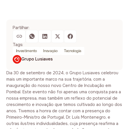
Partilhar:
Tags:
Investimento
Inovação
Tecnologia
Grupo Lusiaves
Dia 30 de setembro de 2024, o Grupo Lusiaves celebrou
mais um importante marco na sua trajetória, com a
inauguração do nosso novo Centro de Incubação em
Pombal. Este evento não foi apenas uma conquista para a
nossa empresa, mas também um reflexo do potencial de
crescimento e inovação que temos cultivado ao longo dos
anos. Tivemos a honra de contar com a presença do
Primeiro-Ministro de Portugal, Dr. Luís Montenegro, e
outras ilustres individualidades, cuja presença reafirma a