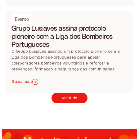
Evento
Grupo Lusiaves assina protocolo
pioneiro com a Liga dos Bombeiros
Portugueses
O Grupo Lusiaves assinou um protocolo pioneiro com a
Liga dos Bombeiros Portugueses para apoiar
colaboradores bombeiros voluntários e reforçar a
prevenção, formação e segurança das comunidades
Saiba mais
Ver tudo