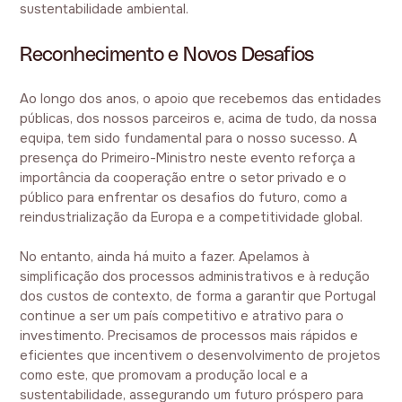
sustentabilidade ambiental.
Reconhecimento e Novos Desafios
Ao longo dos anos, o apoio que recebemos das entidades
públicas, dos nossos parceiros e, acima de tudo, da nossa
equipa, tem sido fundamental para o nosso sucesso. A
presença do Primeiro-Ministro neste evento reforça a
importância da cooperação entre o setor privado e o
público para enfrentar os desafios do futuro, como a
reindustrialização da Europa e a competitividade global.
No entanto, ainda há muito a fazer. Apelamos à
simplificação dos processos administrativos e à redução
dos custos de contexto, de forma a garantir que Portugal
continue a ser um país competitivo e atrativo para o
investimento. Precisamos de processos mais rápidos e
eficientes que incentivem o desenvolvimento de projetos
como este, que promovam a produção local e a
sustentabilidade, assegurando um futuro próspero para