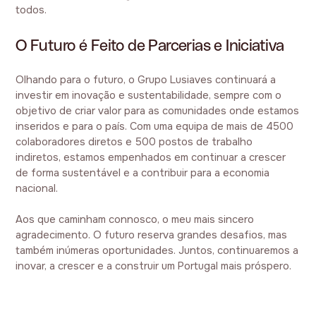
todos.
O Futuro é Feito de Parcerias e Iniciativa
Olhando para o futuro, o Grupo Lusiaves continuará a
investir em inovação e sustentabilidade, sempre com o
objetivo de criar valor para as comunidades onde estamos
inseridos e para o país. Com uma equipa de mais de 4500
colaboradores diretos e 500 postos de trabalho
indiretos, estamos empenhados em continuar a crescer
de forma sustentável e a contribuir para a economia
nacional.
Aos que caminham connosco, o meu mais sincero
agradecimento. O futuro reserva grandes desafios, mas
também inúmeras oportunidades. Juntos, continuaremos a
inovar, a crescer e a construir um Portugal mais próspero.