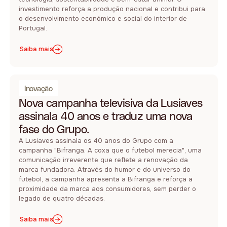
investimento reforça a produção nacional e contribui para
o desenvolvimento económico e social do interior de
Portugal.
Saiba mais
Inovação
Nova campanha televisiva da Lusiaves
assinala 40 anos e traduz uma nova
fase do Grupo.
A Lusiaves assinala os 40 anos do Grupo com a
campanha "Bifranga. A coxa que o futebol merecia", uma
comunicação irreverente que reflete a renovação da
marca fundadora. Através do humor e do universo do
futebol, a campanha apresenta a Bifranga e reforça a
proximidade da marca aos consumidores, sem perder o
legado de quatro décadas.
Saiba mais