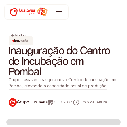
Voltar
Inovação
Inauguração do Centro
de Incubação em
Pombal
Grupo Lusiaves inaugura novo Centro de Incubação em
Pombal, elevando a capacidade anual de produção.
Grupo Lusiaves
01.10.2024
3 min de leitura