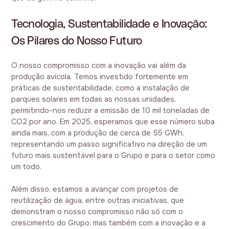
Tecnologia, Sustentabilidade e Inovação:
Os Pilares do Nosso Futuro
O nosso compromisso com a inovação vai além da
produção avícola. Temos investido fortemente em
práticas de sustentabilidade, como a instalação de
parques solares em todas as nossas unidades,
permitindo-nos reduzir a emissão de 10 mil toneladas de
CO2 por ano. Em 2025, esperamos que esse número suba
ainda mais, com a produção de cerca de 55 GWh,
representando um passo significativo na direção de um
futuro mais sustentável para o Grupo e para o setor como
um todo.
Além disso, estamos a avançar com projetos de
reutilização de água, entre outras iniciativas, que
demonstram o nosso compromisso não só com o
crescimento do Grupo, mas também com a inovação e a