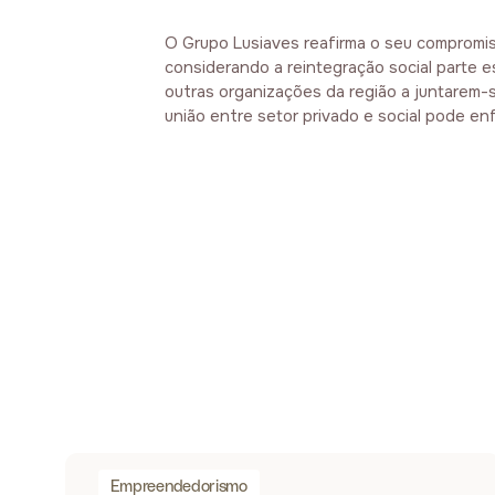
O Grupo Lusiaves reafirma o seu compromis
considerando a reintegração social parte e
outras organizações da região a juntarem-
união entre setor privado e social pode en
Empreendedorismo