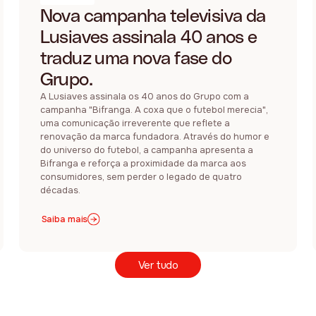
Nova campanha televisiva da
Lusiaves assinala 40 anos e
traduz uma nova fase do
Grupo.
A Lusiaves assinala os 40 anos do Grupo com a
campanha "Bifranga. A coxa que o futebol merecia",
uma comunicação irreverente que reflete a
renovação da marca fundadora. Através do humor e
do universo do futebol, a campanha apresenta a
Bifranga e reforça a proximidade da marca aos
consumidores, sem perder o legado de quatro
décadas.
Saiba mais
Ver tudo