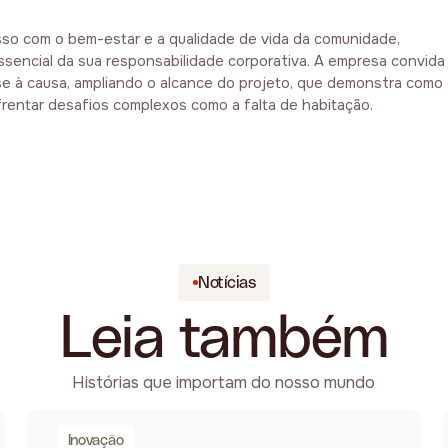
so com o bem-estar e a qualidade de vida da comunidade,
ssencial da sua responsabilidade corporativa. A empresa convida
se à causa, ampliando o alcance do projeto, que demonstra como
frentar desafios complexos como a falta de habitação.
Notícias
Leia também
Histórias que importam do nosso mundo
Inovação