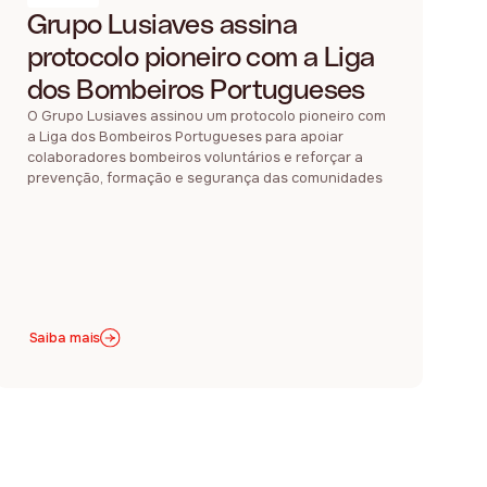
Grupo Lusiaves assina
protocolo pioneiro com a Liga
dos Bombeiros Portugueses
O Grupo Lusiaves assinou um protocolo pioneiro com
a Liga dos Bombeiros Portugueses para apoiar
colaboradores bombeiros voluntários e reforçar a
prevenção, formação e segurança das comunidades
Saiba mais