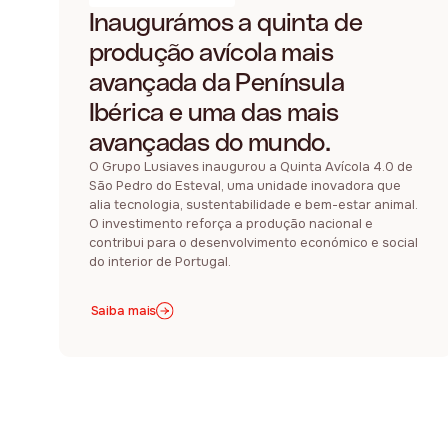
Inaugurámos a quinta de
produção avícola mais
avançada da Península
Ibérica e uma das mais
avançadas do mundo.
O Grupo Lusiaves inaugurou a Quinta Avícola 4.0 de
São Pedro do Esteval, uma unidade inovadora que
alia tecnologia, sustentabilidade e bem-estar animal.
O investimento reforça a produção nacional e
contribui para o desenvolvimento económico e social
do interior de Portugal.
Saiba mais