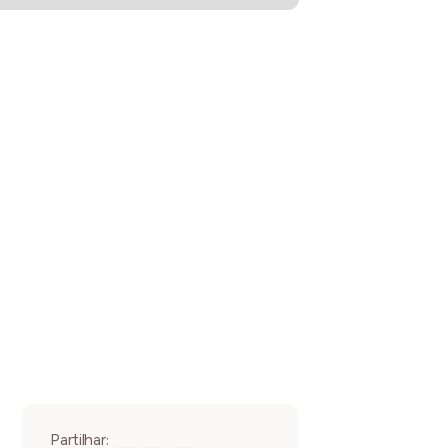
Partilhar: