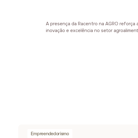
A presença da Racentro na AGRO reforça a 
inovação e excelência no setor agroaliment
Empreendedorismo