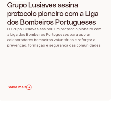
Grupo Lusiaves assina
protocolo pioneiro com a Liga
dos Bombeiros Portugueses
O Grupo Lusiaves assinou um protocolo pioneiro com
a Liga dos Bombeiros Portugueses para apoiar
colaboradores bombeiros voluntários e reforçar a
prevenção, formação e segurança das comunidades
Saiba mais