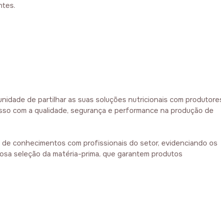
ntes.
nidade de partilhar as suas soluções nutricionais com produtore
isso com a qualidade, segurança e performance na produção de
 de conhecimentos com profissionais do setor, evidenciando os
osa seleção da matéria-prima, que garantem produtos