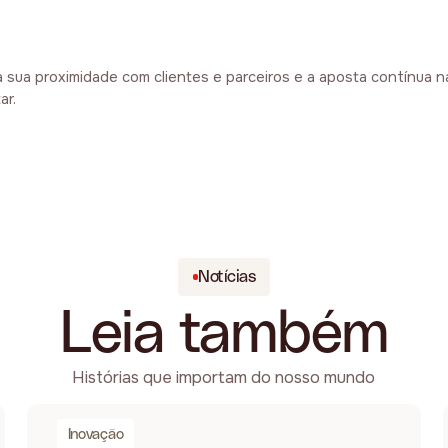
sua proximidade com clientes e parceiros e a aposta contínua n
ar.
Notícias
Leia também
Histórias que importam do nosso mundo
Inovação