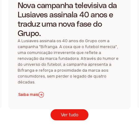
Nova campanha televisiva da
Lusiaves assinala 40 anos e
traduz uma nova fase do
Grupo.
A Lusiaves assinala os 40 anos do Grupo com a
campanha "Bifranga. A coxa que o futebol merecia",
uma comunicação irreverente que reflete a
renovação da marca fundadora. Através do humor e
do universo do futebol, a campanha apresenta a
Bifranga e reforça a proximidade da marca aos
consumidores, sem perder o legado de quatro
décadas.
Saiba mais
Ver tudo