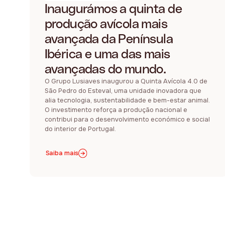
Inaugurámos a quinta de
produção avícola mais
avançada da Península
Ibérica e uma das mais
avançadas do mundo.
O Grupo Lusiaves inaugurou a Quinta Avícola 4.0 de
São Pedro do Esteval, uma unidade inovadora que
alia tecnologia, sustentabilidade e bem-estar animal.
O investimento reforça a produção nacional e
contribui para o desenvolvimento económico e social
do interior de Portugal.
Saiba mais