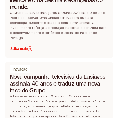
Ibérica e uma das mais avançadas do
mundo.
O Grupo Lusiaves inaugurou a Quinta Avícola 4.0 de São
Pedro do Esteval, uma unidade inovadora que alia
tecnologia, sustentabilidade e bem-estar animal. O
investimento reforça a produção nacional e contribui para
o desenvolvimento económico e social do interior de
Portugal.
Saiba mais
Inovação
Nova campanha televisiva da Lusiaves
assinala 40 anos e traduz uma nova
fase do Grupo.
A Lusiaves assinala os 40 anos do Grupo com a
campanha "Bifranga. A coxa que o futebol merecia", uma
comunicação irreverente que reflete a renovação da
marca fundadora. Através do humor e do universo do
futebol, a campanha apresenta a Bifranga e reforça a