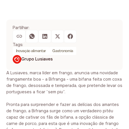
Partilhar:
Tags:
Inovação alimentar
Gastronomia
Grupo Lusiaves
A Lusiaves, marca líder em frango, anuncia uma novidade
frangamente boa - a Bifranga - uma bifana feita com coxa
de frango, desossada e temperada, que pretende levar os
portugueses a ficar “sem piu”.
Pronta para surpreender e fazer as delícias dos amantes
de frango, a Bifranga surge como um verdadeiro pitéu
capaz de cativar os fãs de bifana, a opção clássica de
carne de porco, para esta que é uma inovação de frango