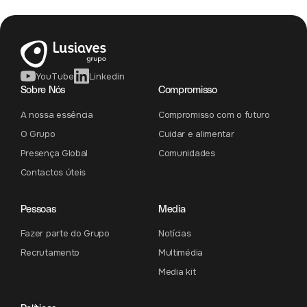
YouTube
Linkedin
Sobre Nós
Compromisso
A nossa essência
Compromisso com o futuro
O Grupo
Cuidar e alimentar
Presença Global
Comunidades
Contactos úteis
Pessoas
Media
Fazer parte do Grupo
Notícias
Recrutamento
Multimédia
Media kit