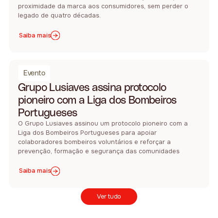
proximidade da marca aos consumidores, sem perder o
legado de quatro décadas.
Saiba mais
Evento
Grupo Lusiaves assina protocolo
pioneiro com a Liga dos Bombeiros
Portugueses
O Grupo Lusiaves assinou um protocolo pioneiro com a
Liga dos Bombeiros Portugueses para apoiar
colaboradores bombeiros voluntários e reforçar a
prevenção, formação e segurança das comunidades
Saiba mais
Ver tudo