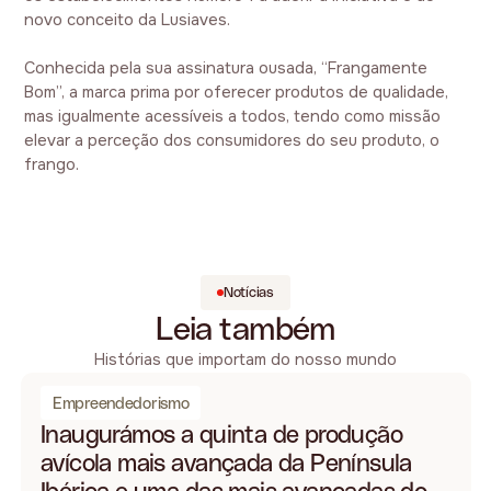
novo conceito da Lusiaves.
Conhecida pela sua assinatura ousada, “Frangamente
Bom”, a marca prima por oferecer produtos de qualidade,
mas igualmente acessíveis a todos, tendo como missão
elevar a perceção dos consumidores do seu produto, o
frango.
Notícias
Leia também
Histórias que importam do nosso mundo
Empreendedorismo
Inaugurámos a quinta de produção
avícola mais avançada da Península