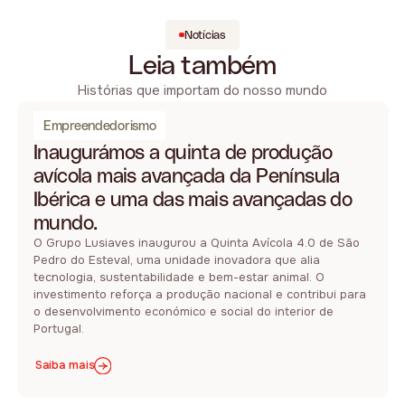
Notícias
Leia também
Histórias que importam do nosso mundo
Empreendedorismo
Inaugurámos a quinta de produção
avícola mais avançada da Península
Ibérica e uma das mais avançadas do
mundo.
O Grupo Lusiaves inaugurou a Quinta Avícola 4.0 de São
Pedro do Esteval, uma unidade inovadora que alia
tecnologia, sustentabilidade e bem-estar animal. O
investimento reforça a produção nacional e contribui para
o desenvolvimento económico e social do interior de
Portugal.
Saiba mais