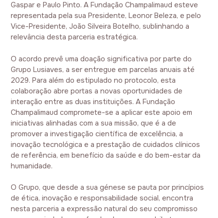
Gaspar e Paulo Pinto. A Fundação Champalimaud esteve
representada pela sua Presidente, Leonor Beleza, e pelo
Vice-Presidente, João Silveira Botelho, sublinhando a
relevância desta parceria estratégica.
O acordo prevê uma doação significativa por parte do
Grupo Lusiaves, a ser entregue em parcelas anuais até
2029. Para além do estipulado no protocolo, esta
colaboração abre portas a novas oportunidades de
interação entre as duas instituições. A Fundação
Champalimaud compromete-se a aplicar este apoio em
iniciativas alinhadas com a sua missão, que é a de
promover a investigação científica de excelência, a
inovação tecnológica e a prestação de cuidados clínicos
de referência, em benefício da saúde e do bem-estar da
humanidade.
O Grupo, que desde a sua génese se pauta por princípios
de ética, inovação e responsabilidade social, encontra
nesta parceria a expressão natural do seu compromisso