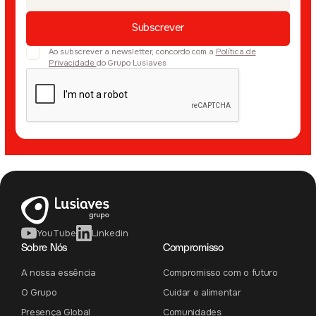
Ao subscrever a newsletter, concordo com a
Política de
Privacidade
do Grupo Lusiaves
YouTube
Linkedin
Sobre Nós
Compromisso
A nossa essência
Compromisso com o futuro
O Grupo
Cuidar e alimentar
Presença Global
Comunidades