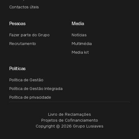
Contactos úteis
Pessoas
Media
Fazer parte do Grupo
Notícias
Recrutamento
Multimédia
Media kit
Políticas
Política de Gestão
Política de Gestão Integrada
Política de privacidade
Livro de Reclamações
Projetos de Cofinanciamento
Copyright © 2026 Grupo Lusiaves