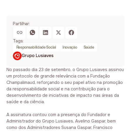
Partilhar:
Tags:
Responsabilidade Social
Inovação
Saúde
Grupo Lusiaves
No passado dia 23 de setembro, o Grupo Lusiaves assinou
um protocolo de grande relevância com a Fundação
Champalimaud, reforçando o seu papel ativo na promoção
da responsabilidade social e na contribuição para o
desenvolvimento de iniciativas de impacto nas áreas da
saúde e da ciência.
A assinatura contou com a presença do Fundador e
Administrador do Grupo Lusiaves, Avelino Gaspar, bem
como dos Administradores Susana Gaspar, Francisco