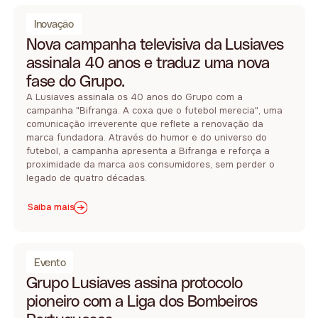
Inovação
Nova campanha televisiva da Lusiaves
assinala 40 anos e traduz uma nova
fase do Grupo.
A Lusiaves assinala os 40 anos do Grupo com a
campanha "Bifranga. A coxa que o futebol merecia", uma
comunicação irreverente que reflete a renovação da
marca fundadora. Através do humor e do universo do
futebol, a campanha apresenta a Bifranga e reforça a
proximidade da marca aos consumidores, sem perder o
legado de quatro décadas.
Saiba mais
Evento
Grupo Lusiaves assina protocolo
pioneiro com a Liga dos Bombeiros