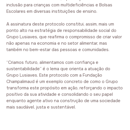
inclusão para crianças com multideficiências e Bolsas
Escolares em diversas instituições de ensino.
A assinatura deste protocolo constitui, assim, mais um
ponto alto na estratégia de responsabilidade social do
Grupo Lusiaves, que reafirma o compromisso de criar valor
não apenas na economia e no setor alimentar, mas
também no bem-estar das pessoas e comunidades.
“Criamos futuro, alimentamos com confiança e
sustentabilidade” é o lema que orienta a atuação do
Grupo Lusiaves. Este protocolo com a Fundação
Champalimaud é um exemplo concreto de como o Grupo
transforma este propósito em ação, reforçando o impacto
positivo da sua atividade e consolidando o seu papel
enquanto agente ativo na construção de uma sociedade
mais saudável, justa e sustentável.