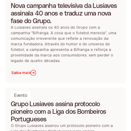
Nova campanha televisiva da Lusiaves
assinala 40 anos e traduz uma nova
fase do Grupo.
A Lusiaves assinala os 40 anos do Grupo com a
campanha "Bifranga. A coxa que o futebol merecia", uma
comunicação irreverente que reflete a renovação da
marca fundadora. Através do humor e do universo do
futebol, a campanha apresenta a Bifranga e reforça a
proximidade da marca aos consumidores, sem perder o
legado de quatro décadas.
Saiba mais
Evento
Grupo Lusiaves assina protocolo
pioneiro com a Liga dos Bombeiros
Portugueses
O Grupo Lusiaves assinou um protocolo pioneiro com a