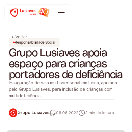
Voltar
Responsabilidade Social
Grupo Lusiaves apoia
espaço para crianças
portadores de deficiência
Inauguração de sala multissensorial em Leiria, apoiada
pelo Grupo Lusiaves, para inclusão de crianças com
multideficiência.
Grupo Lusiaves
06.06.2022
2 min de leitura