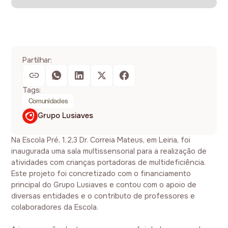
Partilhar:
Tags:
Comunidades
Grupo Lusiaves
Na Escola Pré, 1,2,3 Dr. Correia Mateus, em Leiria, foi
inaugurada uma sala multissensorial para a realização de
atividades com crianças portadoras de multideficiência.
Este projeto foi concretizado com o financiamento
principal do Grupo Lusiaves e contou com o apoio de
diversas entidades e o contributo de professores e
colaboradores da Escola.