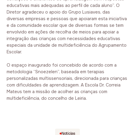
educativas mais adequadas ao perfil de cada aluno”. O
Diretor agradeceu o apoio do Grupo Lusiaves, das
diversas empresas e pessoas que apoiaram esta iniciativa
e da comunidade escolar que de diversas formas se tem
envolvido em ações de recolha de meios para apoiar a
integração das crianças com necessidades educativas
especiais da unidade de multideficiência do Agrupamento
Escolar.
O espaço inaugurado foi concebido de acordo com a
metodologia “Snoezelen”, baseada em terapias
personalizadas multissensoriais, direcionada para crianças
com dificuldades de aprendizagem. A Escola Dr. Correia
Mateus tem a missão de acolher as crianças com
multideficiência, do concelho de Leiria.
Notícias