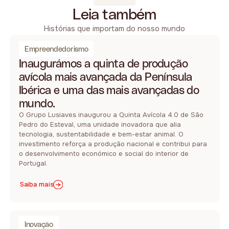
Leia também
Histórias que importam do nosso mundo
Empreendedorismo
Inaugurámos a quinta de produção
avícola mais avançada da Península
Ibérica e uma das mais avançadas do
mundo.
O Grupo Lusiaves inaugurou a Quinta Avícola 4.0 de São
Pedro do Esteval, uma unidade inovadora que alia
tecnologia, sustentabilidade e bem-estar animal. O
investimento reforça a produção nacional e contribui para
o desenvolvimento económico e social do interior de
Portugal.
Saiba mais
Inovação