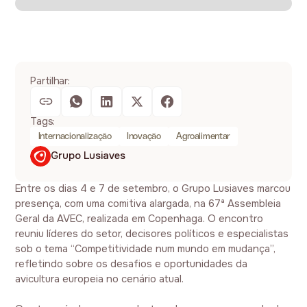
Partilhar:
Tags:
Internacionalização
Inovação
Agroalimentar
Grupo Lusiaves
Entre os dias 4 e 7 de setembro, o Grupo Lusiaves marcou
presença, com uma comitiva alargada, na 67ª Assembleia
Geral da AVEC, realizada em Copenhaga. O encontro
reuniu líderes do setor, decisores políticos e especialistas
sob o tema “Competitividade num mundo em mudança”,
refletindo sobre os desafios e oportunidades da
avicultura europeia no cenário atual.