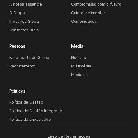
A nossa essência
Compromisso com o futuro
O Grupo
Cuidar e alimentar
Presença Global
Comunidades
Contactos úteis
Pessoas
Media
Fazer parte do Grupo
Notícias
Recrutamento
Multimédia
Media kit
Políticas
Política de Gestão
Política de Gestão Integrada
Política de privacidade
Livro de Reclamações