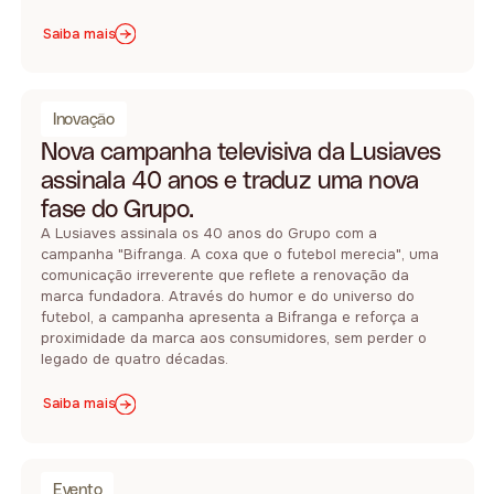
Saiba mais
Inovação
Nova campanha televisiva da Lusiaves
assinala 40 anos e traduz uma nova
fase do Grupo.
A Lusiaves assinala os 40 anos do Grupo com a
campanha "Bifranga. A coxa que o futebol merecia", uma
comunicação irreverente que reflete a renovação da
marca fundadora. Através do humor e do universo do
futebol, a campanha apresenta a Bifranga e reforça a
proximidade da marca aos consumidores, sem perder o
legado de quatro décadas.
Saiba mais
Evento