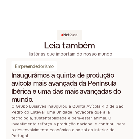
Notícias
Leia também
Histórias que importam do nosso mundo
Empreendedorismo
Inaugurámos a quinta de produção
avícola mais avançada da Península
Ibérica e uma das mais avançadas do
mundo.
O Grupo Lusiaves inaugurou a Quinta Avícola 4.0 de São
Pedro do Esteval, uma unidade inovadora que alia
tecnologia, sustentabilidade e bem-estar animal. O
investimento reforça a produção nacional e contribui para
o desenvolvimento económico e social do interior de
Portugal.