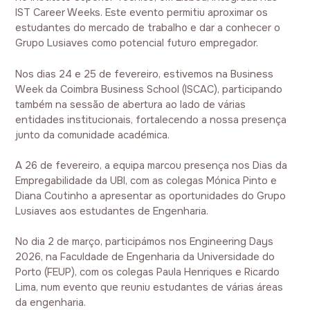
IST Career Weeks. Este evento permitiu aproximar os
estudantes do mercado de trabalho e dar a conhecer o
Grupo Lusiaves como potencial futuro empregador.
Nos dias 24 e 25 de fevereiro, estivemos na Business
Week da Coimbra Business School (ISCAC), participando
também na sessão de abertura ao lado de várias
entidades institucionais, fortalecendo a nossa presença
junto da comunidade académica.
A 26 de fevereiro, a equipa marcou presença nos Dias da
Empregabilidade da UBI, com as colegas Mónica Pinto e
Diana Coutinho a apresentar as oportunidades do Grupo
Lusiaves aos estudantes de Engenharia.
No dia 2 de março, participámos nos Engineering Days
2026, na Faculdade de Engenharia da Universidade do
Porto (FEUP), com os colegas Paula Henriques e Ricardo
Lima, num evento que reuniu estudantes de várias áreas
da engenharia.