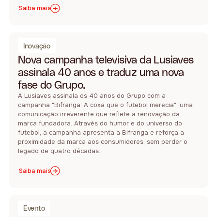
Saiba mais
Inovação
Nova campanha televisiva da Lusiaves
assinala 40 anos e traduz uma nova
fase do Grupo.
A Lusiaves assinala os 40 anos do Grupo com a
campanha "Bifranga. A coxa que o futebol merecia", uma
comunicação irreverente que reflete a renovação da
marca fundadora. Através do humor e do universo do
futebol, a campanha apresenta a Bifranga e reforça a
proximidade da marca aos consumidores, sem perder o
legado de quatro décadas.
Saiba mais
Evento