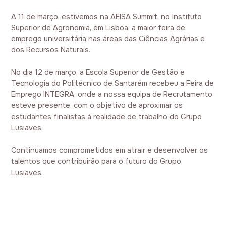
A 11 de março, estivemos na AEISA Summit, no Instituto
Superior de Agronomia, em Lisboa, a maior feira de
emprego universitária nas áreas das Ciências Agrárias e
dos Recursos Naturais.
No dia 12 de março, a Escola Superior de Gestão e
Tecnologia do Politécnico de Santarém recebeu a Feira de
Emprego INTEGRA, onde a nossa equipa de Recrutamento
esteve presente, com o objetivo de aproximar os
estudantes finalistas à realidade de trabalho do Grupo
Lusiaves,
Continuamos comprometidos em atrair e desenvolver os
talentos que contribuirão para o futuro do Grupo
Lusiaves.