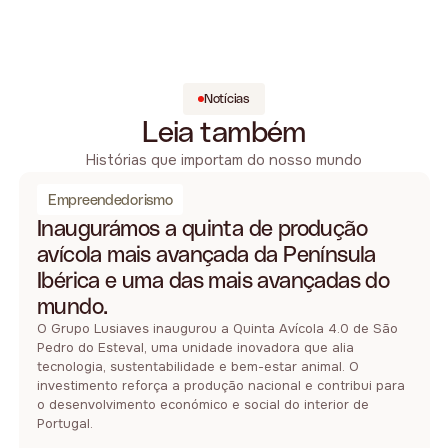
Notícias
Leia também
Histórias que importam do nosso mundo
Empreendedorismo
Inaugurámos a quinta de produção
avícola mais avançada da Península
Ibérica e uma das mais avançadas do
mundo.
O Grupo Lusiaves inaugurou a Quinta Avícola 4.0 de São
Pedro do Esteval, uma unidade inovadora que alia
tecnologia, sustentabilidade e bem-estar animal. O
investimento reforça a produção nacional e contribui para
o desenvolvimento económico e social do interior de
Portugal.