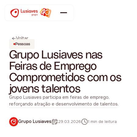
Voltar
Pessoas
Grupo Lusiaves nas
Feiras de Emprego
Comprometidos com os
jovens talentos
Grupo Lusiaves participa em feiras de emprego,
reforçando atração e desenvolvimento de talentos.
Grupo Lusiaves
29.03.2026
1 min de leitura