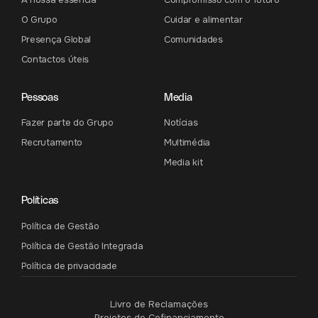
O Grupo
Cuidar e alimentar
Presença Global
Comunidades
Contactos úteis
Pessoas
Media
Fazer parte do Grupo
Notícias
Recrutamento
Multimédia
Media kit
Políticas
Política de Gestão
Política de Gestão Integrada
Política de privacidade
Livro de Reclamações
Projetos de Cofinanciamento