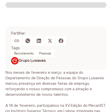
Partilhar:
Tags:
Recrutamento
Pessoas
Grupo Lusiaves
Nos meses de fevereiro e março, a equipa do
Departamento de Direção de Pessoas do Grupo Lusiaves
marcou presença em diversas feiras de emprego,
reforçando o nosso compromisso com a atração e
desenvolvimento de novos talentos.
A 18 de fevereiro, participámos na XV Edição do MecanIST,
no Instituto Superior Técnico, em Lisboa, integrada nas