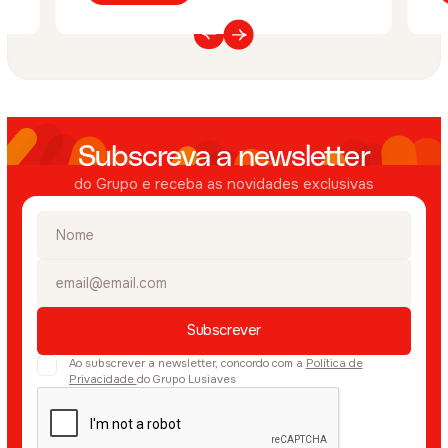
Subscreva a newsletter
do Grupo e receba as novidades exclusivas
Ao subscrever a newsletter, concordo com a
Política de
Privacidade
do Grupo Lusiaves