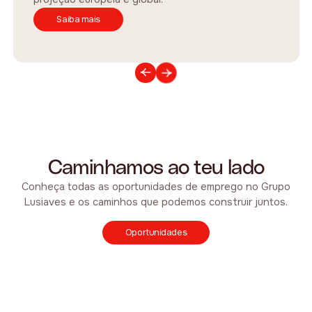
Saiba mais
Caminhamos ao teu lado
Conheça todas as oportunidades de emprego no Grupo
Lusiaves e os caminhos que podemos construir juntos.
Oportunidades