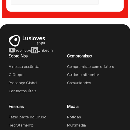
YouTube
Linkedin
Sobre Nós
Compromisso
A nossa essência
Compromisso com o futuro
O Grupo
Cuidar e alimentar
Presença Global
Comunidades
Contactos úteis
Pessoas
Media
Fazer parte do Grupo
Notícias
Recrutamento
Multimédia