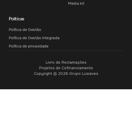
Media kit
Políticas
Política de Gestão
Política de Gestão Integrada
Política de privacidade
Livro de Reclamações
Projetos de Cofinanciamento
Copyright © 2026 Grupo Lusiaves