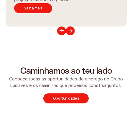
Saiba mais
Caminhamos ao teu lado
Conheça todas as oportunidades de emprego no Grupo
Lusiaves e os caminhos que podemos construir juntos.
Oportunidades