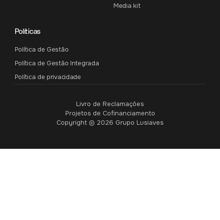
Media kit
Políticas
Política de Gestão
Política de Gestão Integrada
Política de privacidade
Livro de Reclamações
Projetos de Cofinanciamento
Copyright © 2026 Grupo Lusiaves