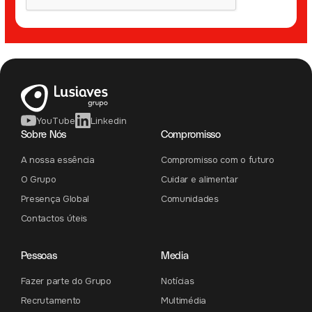
YouTube
Linkedin
Sobre Nós
Compromisso
A nossa essência
Compromisso com o futuro
O Grupo
Cuidar e alimentar
Presença Global
Comunidades
Contactos úteis
Pessoas
Media
Fazer parte do Grupo
Notícias
Recrutamento
Multimédia