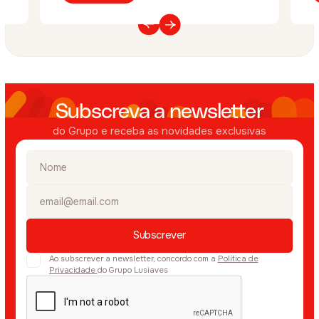
Subscreva a newsletter
do Grupo e receba as novidades exclusivas
Ao subscrever a newsletter, concordo com a
Política de
Privacidade
do Grupo Lusiaves