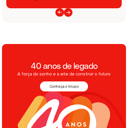
40 anos de legado
A força do sonho e a arte de construir o futuro
Conheça o Grupo