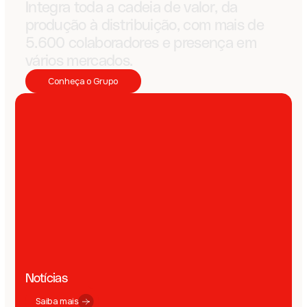
Integra toda a cadeia de valor, da
produção à distribuição, com mais de
5.600 colaboradores e presença em
vários mercados.
Conheça o Grupo
Notícias
Saiba mais